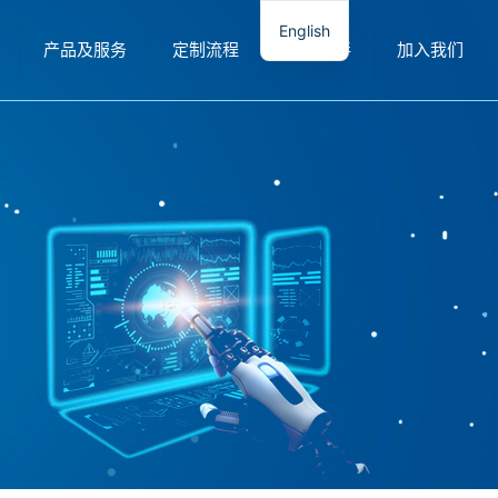
English
产品及服务
定制流程
合作伙伴
加入我们