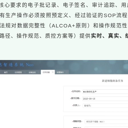
TP核心要求的电子批记录、电子签名、审计追踪、
有生产操作必须按照预定义、经过验证的SOP流
法规对数据完整性（
ALCOA+原则
）和操作规范性
路径、操作规范、质控方案等）提供
实时、真实、