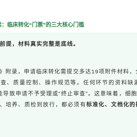
读：临床转化“门票”的三大核心门槛
”是前提，材料真实完整是底线。
》附录，申请临床转化需提交多达19项附件材料，
审查、质量控制、操作规范等。任何环节的资料缺
能导致申请不予受理或“终止审查”。这意味着，细
、培养、质检到放行，都必须有
标准化、文档化的