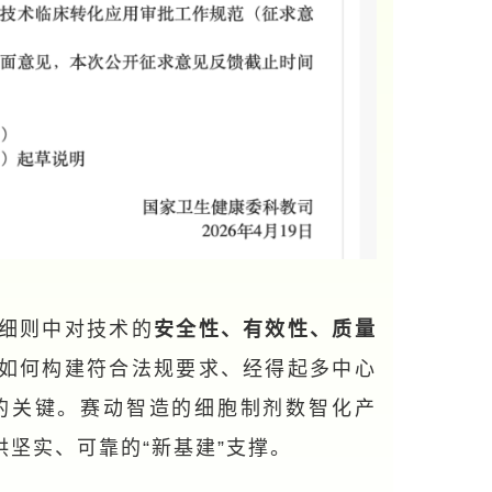
细则中对技术的
安全性、有效性、质量
如何构建符合法规要求、经得起多中心
的关键。赛动智造的细胞制剂数智化产
坚实、可靠的“新基建”支撑。