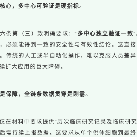
”是核心，多中心可验证是硬指标。
六条第（三）款明确要求：“
多中心独立验证一致
，必须能得到一致的安全性与有效性结论。这直接
。传统的人工或半自动化操作，难以克服人员差异
续扩大应用的巨大障碍。
溯”是保障，全链条数据贯穿是刚需。
仅在材料中要求提供“历次临床研究记录及临床研究
后需持续上报数据。这要求从单个供体细胞到最终