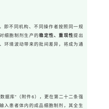
”。即不同机构、不同操作者按照同一规
对细胞制剂生产的
稳定性、重现性
提出
、环境波动带来的批间差异，将成为通
数据库”（附件6），更在第二十二条强
输入患者体内的成品细胞制剂，其全生