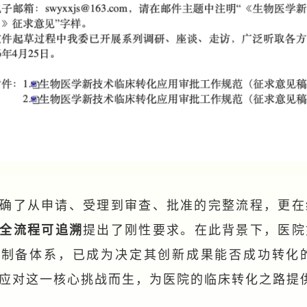
确了从申请、受理到审查、批准的完整流程，更在
全流程可追溯
提出了刚性要求。在此背景下，医院
胞制备体系，已成为决定其创新成果能否成功转化
应对这一核心挑战而生，为医院的临床转化之路提供