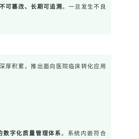
不可篡改、长期可追溯
。一旦发生不良
深厚积累，推出面向医院临床转化应用
的数字化质量管理体系
。系统内嵌符合