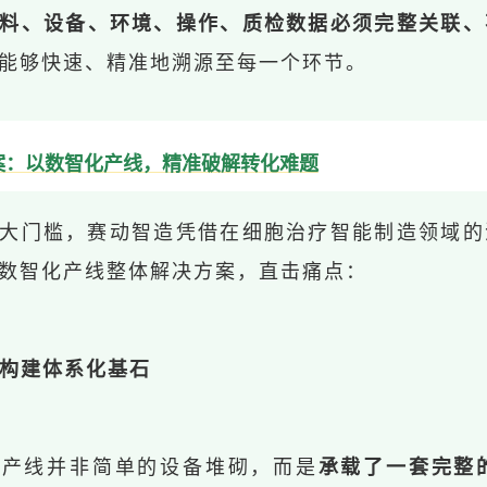
料、设备、环境、操作、质检数据必须完整关联、
能够快速、精准地溯源至每一个环节。
案：以数智化产线，精准破解转化难题
大门槛，赛动智造凭借在细胞治疗智能制造领域的
数智化产线整体解决方案，直击痛点：
规”构建体系化基石
化产线并非简单的设备堆砌，而是
承载了一套完整