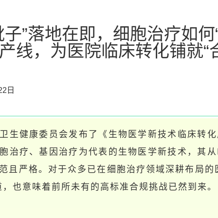
靴子”落地在即，细胞治疗如何
产线，为医院临床转化铺就“
22日
卫生健康委员会发布了《生物医学新技术临床转化
胞治疗、基因治疗为代表的生物医学新技术，其从
范且严格。对于众多已在细胞治疗领域深耕布局的
道，也意味着前所未有的高标准合规挑战已然到来。