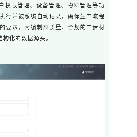
用户权限管理、设备管理、物料管理等功
程执行并被系统自动记录，确保生产流程
的要求，为编制高质量、合规的申请材
结构化
的数据源头。