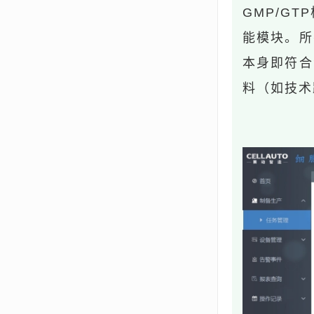
GMP/G
能模块。所
本身即符合
料（如技术