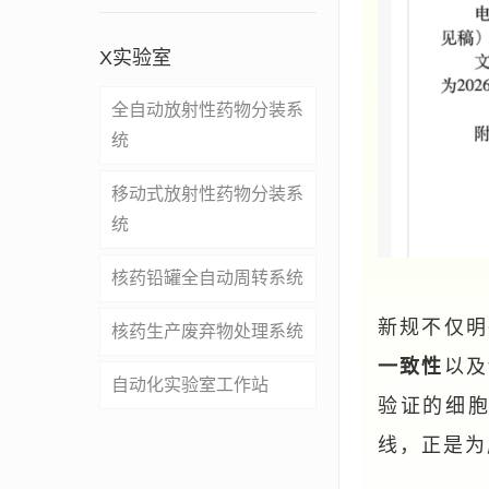
X实验室
全自动放射性药物分装系
统
移动式放射性药物分装系
统
核药铅罐全自动周转系统
新规不仅明
核药生产废弃物处理系统
一致性
以及
自动化实验室工作站
验证的细
线，正是为