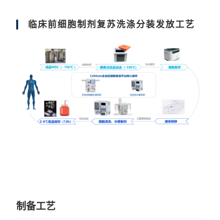
临床前细胞制剂复苏洗涤分装发放工艺
制备工艺