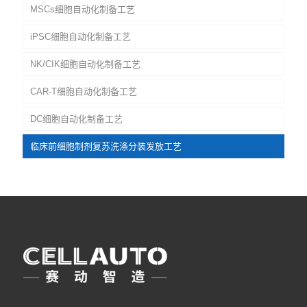
MSCs细胞自动化制备工艺
iPSC细胞自动化制备工艺
NK/CIK细胞自动化制备工艺
CAR-T细胞自动化制备工艺
DC细胞自动化制备工艺
临床前细胞制剂复苏洗涤分装发放工艺