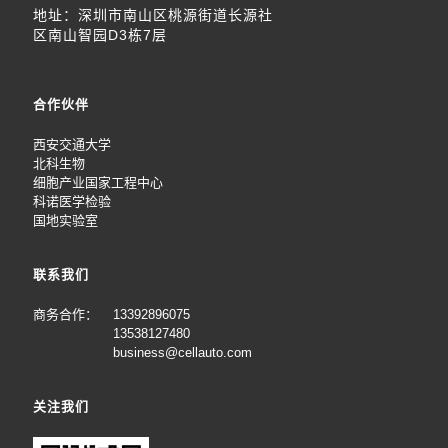
地址：深圳市南山区桃源街道长源社
区南山智园D3栋7层
合作伙伴
西安交通大学
北科生物
细胞产业国家工程中心
科诺医学检验
国地实验室
联系我们
商务合作：
13392896075
13538127480
business@cellauto.com
关注我们