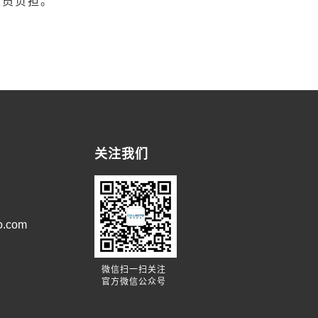
人员负担。
关注我们
o.com
微信扫一扫关注
官方微信公众号