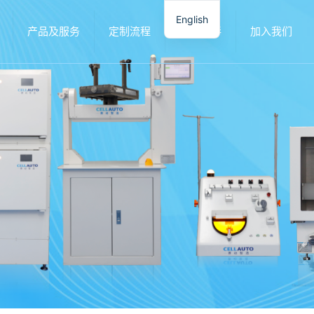
English
产品及服务
定制流程
合作伙伴
加入我们