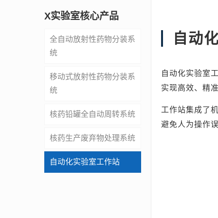
X实验室核心产品
自动
全自动放射性药物分装系
统
自动化实验室
移动式放射性药物分装系
实现高效、精
统
工作站集成了
核药铅罐全自动周转系统
避免人为操作
核药生产废弃物处理系统
自动化实验室工作站