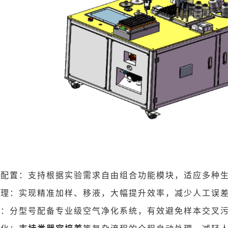
活配置：支持根据实验需求自由组合功能模块，适应多种
处理：实现精准加样、移液，大幅提升效率，减少人工误
计：分型号配备专业级空气净化系统，有效避免样本交叉