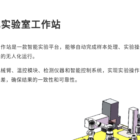
化实验室工作站
工作站是一款智能实验平台，能够自动完成样本处理、实验操
准的无人化运行。
机械臂、温控模块、检测仪器和智能控制系统，实现实验操作
误差，确保结果的一致性和可靠性。