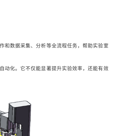
作和数据采集、分析等全流程任务，帮助实验室
自动化。它不仅能显著提升实验效率，还能有效