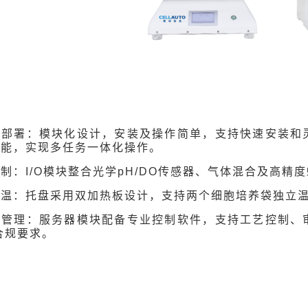
速部署：模块化设计，安装及操作简单，支持快速安装和
功能，实现多任务一体化操作。
制：I/O模块整合光学pH/DO传感器、气体混合及高
控温：托盘采用双加热板设计，支持两个细胞培养袋独立
艺管理：服务器模块配备专业控制软件，支持工艺控制、
合规要求。