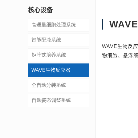
核心设备
WAV
高通量细胞处理系统
智能配液系统
WAVE生物反
矩阵式培养系统
物细胞、悬浮
WAVE生物反应器
全自动分装系统
自动姿态调整系统