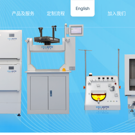
English
产品及服务
定制流程
合作伙伴
加入我们