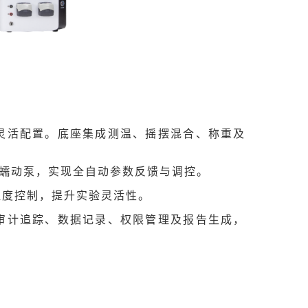
灵活配置。底座集成测温、摇摆混合、称重及
精度蠕动泵，实现全自动参数反馈与调控。
温度控制，提升实验灵活性。
审计追踪、数据记录、权限管理及报告生成，