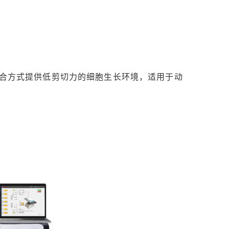
混合方式提供低剪切力的细胞生长环境，适用于动