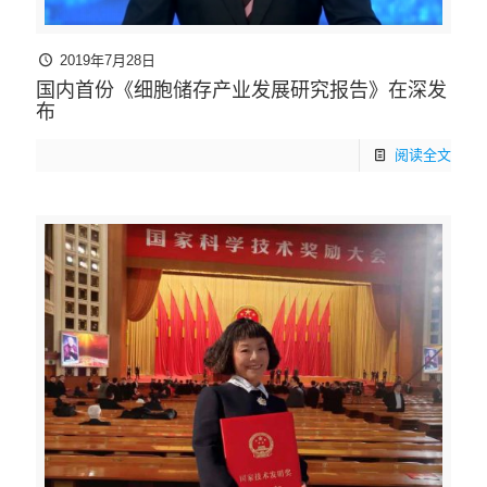
2019年7月28日
国内首份《细胞储存产业发展研究报告》在深发
布
阅读全文