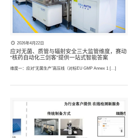
2026年4月22日
应对无菌、质管与辐射安全三大监管维度，赛动
“核药自动化三剑客”提供一站式智能答案
维度一：应对“无菌生产”高压线（对标EU GMP Annex 1
[…]