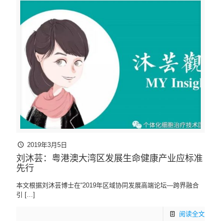
2019年3月5日
刘沐芸：粤港澳大湾区发展生命健康产业应标准
先行
本文根据刘沐芸博士在“2019年区域协同发展高端论坛—跨界融合
引
[…]
阅读全文