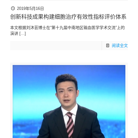
2019年5月16日
创新科技成果构建细胞治疗有效性指标评价体系
本文根据刘沐芸博士在“第十九届中南地区输血医学学术交流”上的
演讲
[…]
阅读全文