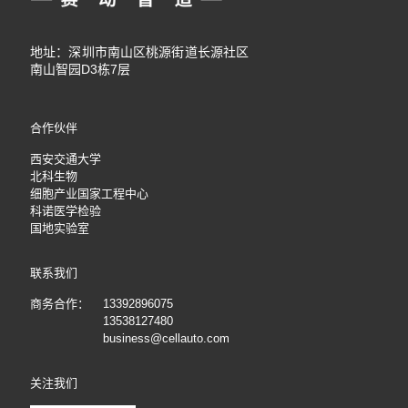
地址：深圳市南山区桃源街道长源社区
南山智园D3栋7层
合作伙伴
西安交通大学
北科生物
细胞产业国家工程中心
科诺医学检验
国地实验室
联系我们
商务合作：
13392896075
13538127480
business@cellauto.com
关注我们