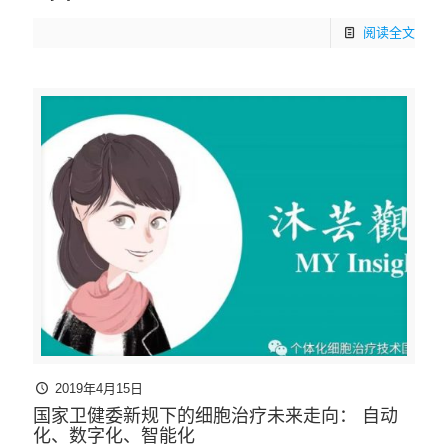
阅读全文
2019年4月15日
国家卫健委新规下的细胞治疗未来走向： 自动
化、数字化、智能化