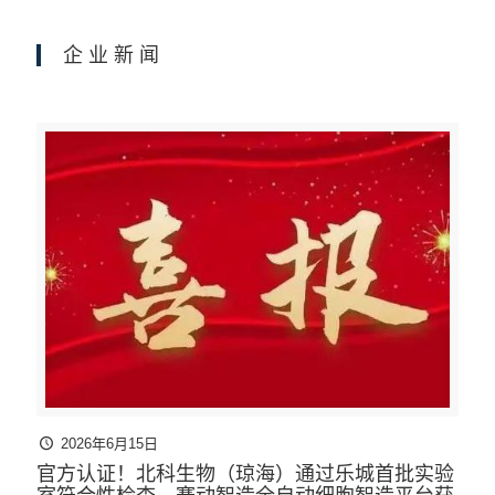
企业新闻
2026年6月15日
官方认证！北科生物（琼海）通过乐城首批实验