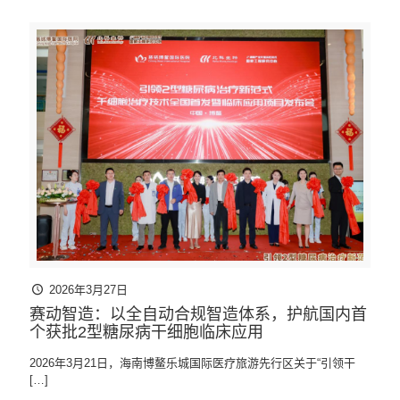
2026年3月27日
赛动智造：以全自动合规智造体系，护航国内首
个获批2型糖尿病干细胞临床应用
2026年3月21日，海南博鳌乐城国际医疗旅游先行区关于“引领干
[…]