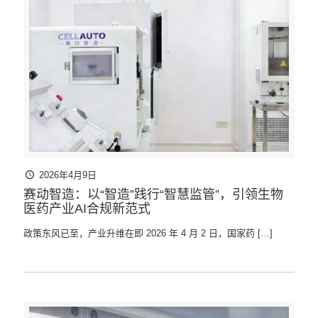
2026年4月9日
赛动智造：以“智造”践行“智慧监管”，引领生物
医药产业AI合规新范式
政策东风已至，产业升维在即 2026 年 4 月 2 日，国家药
[…]