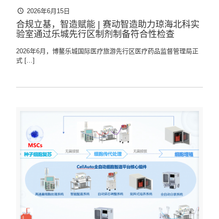
2026年6月15日
合规立基，智造赋能 | 赛动智造助力琼海北科实
验室通过乐城先行区制剂制备符合性检查
2026年6月，博鳌乐城国际医疗旅游先行区医疗药品监督管理局正
式
[…]