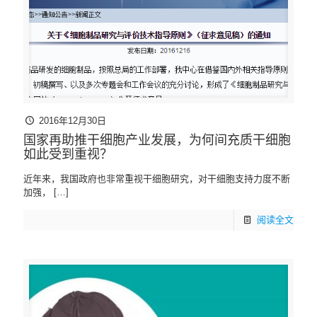
2016年12月30日
国家再助推干细胞产业发展，为何间充质干细胞
如此受到重视？
近年来，我国政府也非常重视干细胞研究，对干细胞支持力度不断
加强，
[…]
阅读全文