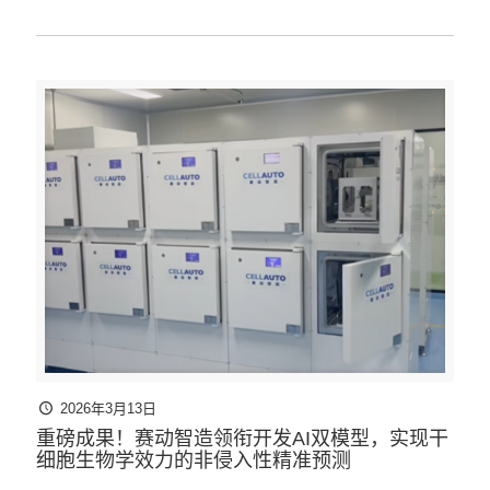
2026年3月13日
重磅成果！赛动智造领衔开发AI双模型，实现干
细胞生物学效力的非侵入性精准预测