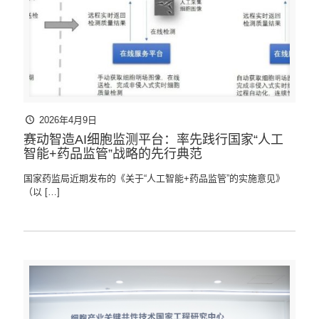
2026年4月9日
赛动智造AI细胞监测平台：率先践行国家“人工
智能+药品监管”战略的先行典范
国家药监局近期发布的《关于“人工智能+药品监管”的实施意见》
（以
[…]