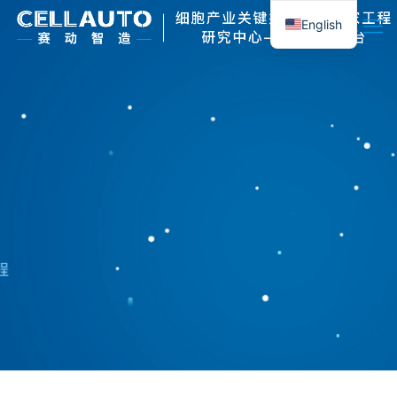
English