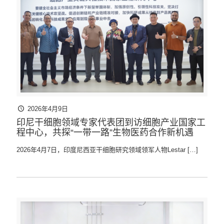
2026年4月9日
印尼干细胞领域专家代表团到访细胞产业国家工
程中心，共探“一带一路”生物医药合作新机遇
2026年4月7日，印度尼西亚干细胞研究领域领军人物Lestar
[…]