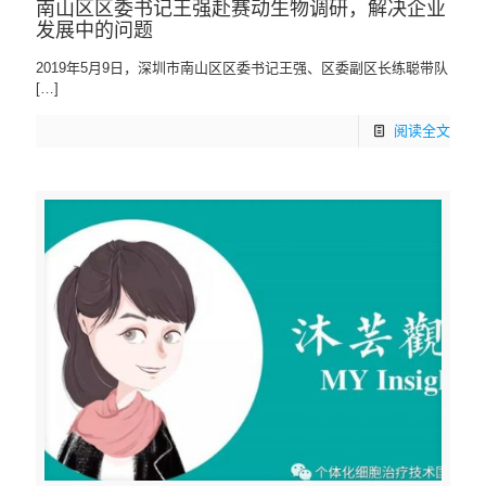
南山区区委书记王强赴赛动生物调研，解决企业
发展中的问题
2019年5月9日，深圳市南山区区委书记王强、区委副区长练聪带队
[…]
阅读全文