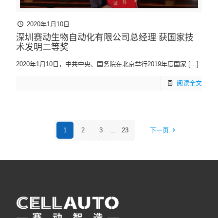
2020年1月10日
深圳赛动生物自动化有限公司总经理 获国家技
术发明二等奖
2020年1月10日，中共中央、国务院在北京举行2019年度国家
[…]
阅读全文
1
2
3
...
23
下一页