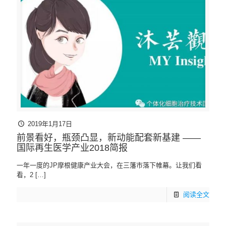
2019年1月17日
前景看好，瓶颈凸显，新动能配套新基建 ——
国际再生医学产业2018简报
一年一度的JP摩根健康产业大会，在三藩市落下帷幕。让我们看
看，2
[…]
阅读全文