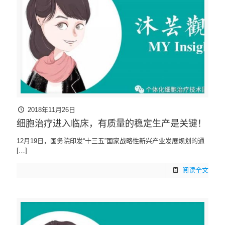
2018年11月26日
细胞治疗进入临床，有质量的稳定生产是关键！
12月19日，国务院印发“十三五”国家战略性新兴产业发展规划的通
[…]
阅读全文