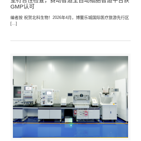
室符合性检查，赛动智造全自动细胞智造平台获
GMP认可
编者按 祝贺北科生物！2026年4月，博鳌乐城国际医疗旅游先行区
[…]