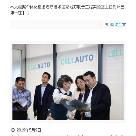
本文根据个体化细胞治疗技术国家地方联合工程实验室主任刘沐芸
博士在
[…]
阅读全文
2019年5月9日