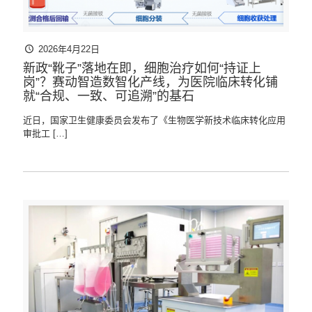
2026年4月22日
新政“靴子”落地在即，细胞治疗如何“持证上
岗”？赛动智造数智化产线，为医院临床转化铺
就“合规、一致、可追溯”的基石
近日，国家卫生健康委员会发布了《生物医学新技术临床转化应用
审批工
[…]