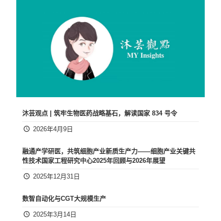
沐芸观点 | 筑牢生物医药战略基石，解读国家 834 号令
2026年4月9日
融通产学研医，共筑细胞产业新质生产力​——细胞产业关键共
性技术国家工程研究中心2025年回顾与2026年展望
2025年12月31日
数智自动化与CGT大规模生产
2025年3月14日