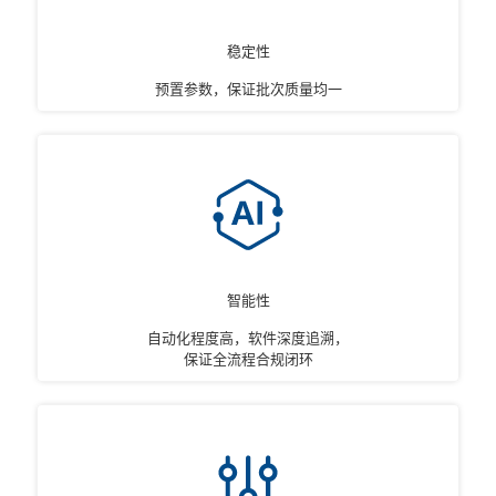
稳定性
预置参数，保证批次质量均一
智能性
自动化程度高，软件深度追溯，
保证全流程合规闭环