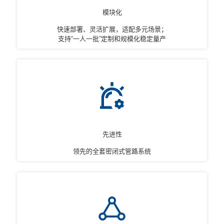
模块化
快速部署、灵活扩展，适配多元场景；
支持“一人一批”定制和规模化稳定量产
先进性
领先的全套密闭式管路系统