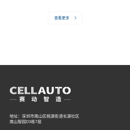
查看更多
地址：深圳市南山区桃源街道长源社区
南山智园D3栋7层