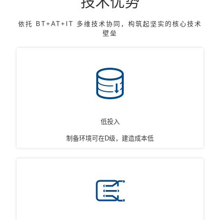
技术优势
依托 BT+AT+IT 多维技术协同，构筑起坚实的核心技术
壁垒
低投入
制备环境可在D级，建造成本低