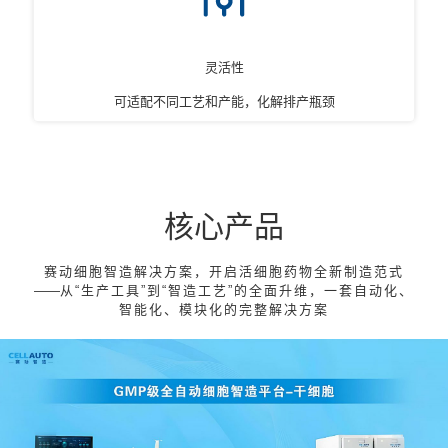
灵活性
可适配不同工艺和产能，化解排产瓶颈
核心产品
赛动细胞智造解决方案，开启活细胞药物全新制造范式
——
从“生产工具”到“智造工艺”的全面升维，一套自动化、
智能化、模块化的完整解决方案